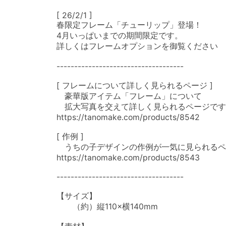
[ 26/2/1 ]

春限定フレーム「チューリップ」登場！

4月いっぱいまでの期間限定です。

詳しくはフレームオプションを御覧ください

------------------------------------

[ フレームについて詳しく見られるページ ]

　豪華版アイテム「フレーム」について

　拡大写真を交えて詳しく見られるページです
https://tanomake.com/products/8542

[ 作例 ]

　うちの子デザインの作例が一気に見られるペ
https://tanomake.com/products/8543

------------------------------------

【サイズ】

　　（約）縦110×横140mm
