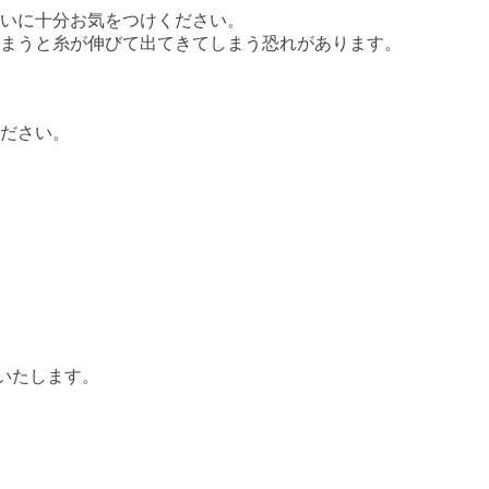
いに十分お気をつけください。

まうと糸が伸びて出てきてしまう恐れがあります。

ださい。

いたします。
