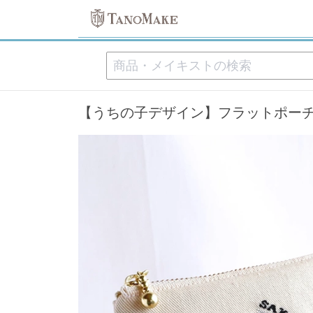
【うちの子デザイン】フラットポーチ 