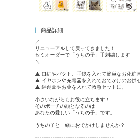
商品詳細
／

リニューアルして戻ってきました！

セミオーダーで「うちの子」手刺繍します

＼

▲ 口紅やパクト、手鏡を入れて簡単なお化粧直
▲ イヤホンや充電器を入れておでかけのお供セ
▲ 絆創膏やお薬を入れて救急セットに。

小さいながらもお役に立ちます！

そのポーチの顔となるのは

あなたの愛しい「うちの子」です。

うちの子と一緒におでかけしませんか？

------------------------------------
