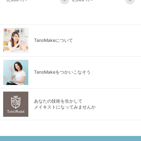
TanoMakeについて
TanoMakeをつかいこなそう
あなたの技術を生かして
メイキストになってみませんか