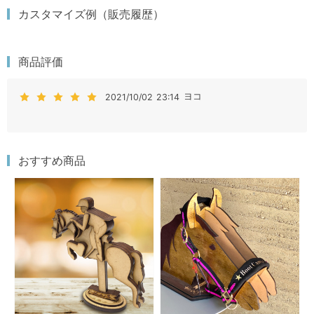
カスタマイズ例（販売履歴）
商品評価
ヨコ
2021/10/02 23:14
おすすめ商品