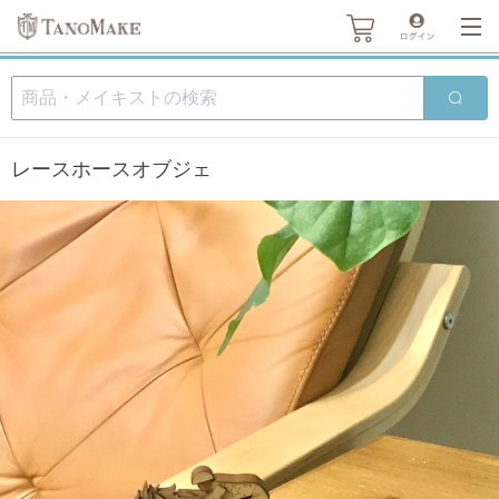
レースホースオブジェ