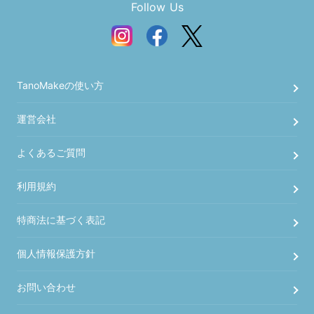
Follow Us
TanoMakeの使い方
運営会社
よくあるご質問
利用規約
特商法に基づく表記
個人情報保護方針
お問い合わせ